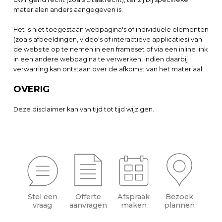
materialen anders aangegeven is.
Het is niet toegestaan webpagina's of individuele elementen
(zoals afbeeldingen, video's of interactieve applicaties) van
de website op te nemen in een frameset of via een inline link
in een andere webpagina te verwerken, indien daarbij
verwarring kan ontstaan over de afkomst van het materiaal.
OVERIG
Deze disclaimer kan van tijd tot tijd wijzigen.
Stel een
Offerte
Afspraak
Bezoek
vraag
aanvragen
maken
plannen